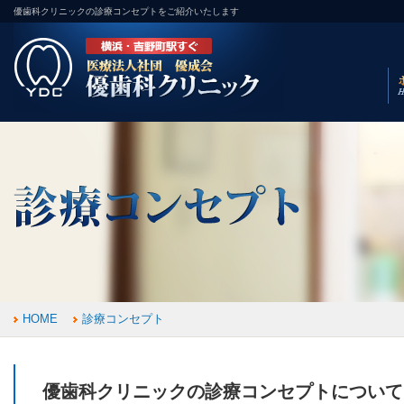
優歯科クリニックの診療コンセプトをご紹介いたします
HOME
診療コンセプト
優歯科クリニックの診療コンセプトについて