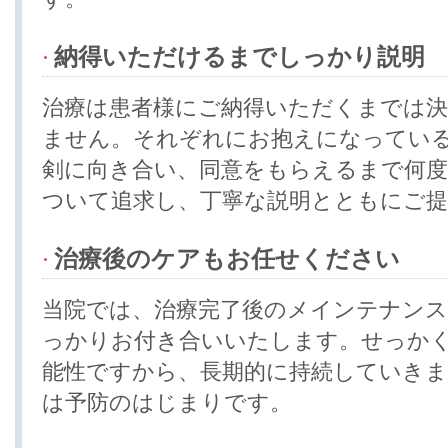
納得いただけるまでしっかり説明
治療は患者様にご納得いただくまでは
ません。それぞれにお抱えになってい
剣に向き合い、同意をもらえるまで何度
ついて追求し、丁寧な説明とともにご
治療後のケアもお任せください
当院では、治療完了後のメインテナン
っかりお付き合いいたします。せっか
能性ですから、長期的に持続していきま
は予防のはじまりです。