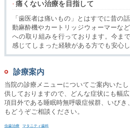
痛くない治療を目指して
「歯医者は痛いもの」とはすでに昔の話
動麻酔機やカートリッジウォーマーなど
への取り組みを行っております。今ま
感じてしまった経験がある方でも安心
診療案内
当院の診療メニューについてご案内いたし
供しておりますので、どんな症状にも幅広
項目外である睡眠時無呼吸症候群、いびき
もどうぞご相談ください。
虫歯治療
マタニティ歯科